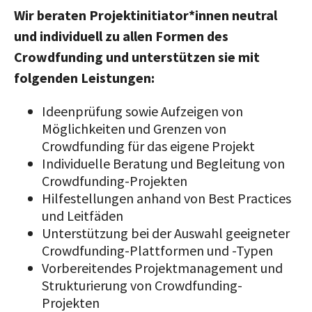
Wir beraten Projektinitiator*innen neutral
und individuell zu allen Formen des
Crowdfunding und unterstützen sie mit
folgenden Leistungen:
Ideenprüfung sowie Aufzeigen von
Möglichkeiten und Grenzen von
Crowdfunding für das eigene Projekt
Individuelle Beratung und Begleitung von
Crowdfunding-Projekten
Hilfestellungen anhand von Best Practices
und Leitfäden
Unterstützung bei der Auswahl geeigneter
Crowdfunding-Plattformen und -Typen
Vorbereitendes Projektmanagement und
Strukturierung von Crowdfunding-
Projekten