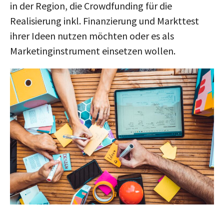
in der Region, die Crowdfunding für die
Realisierung inkl. Finanzierung und Markttest
ihrer Ideen nutzen möchten oder es als
Marketinginstrument einsetzen wollen.