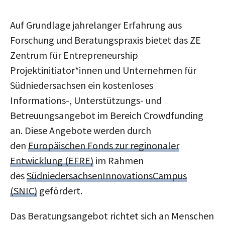
Auf Grundlage jahrelanger Erfahrung aus
Forschung und Beratungspraxis bietet das ZE
Zentrum für Entrepreneurship
Projektinitiator*innen und Unternehmen für
Südniedersachsen ein kostenloses
Informations-, Unterstützungs- und
Betreuungsangebot im Bereich Crowdfunding
an. Diese Angebote werden durch
den
Europäischen Fonds zur reginonaler
Entwicklung (EFRE)
im Rahmen
des
SüdniedersachsenInnovationsCampus
(SNIC)
gefördert.
Das Beratungsangebot richtet sich an Menschen