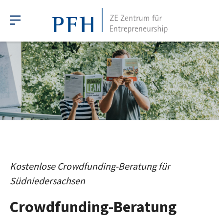
Kostenlose Crowdfunding-Beratung für
Südniedersachsen
Crowdfunding-Beratung