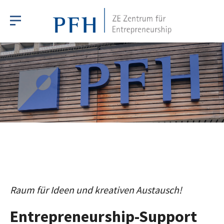
Raum für Ideen und kreativen Austausch!
Entrepreneurship-Support