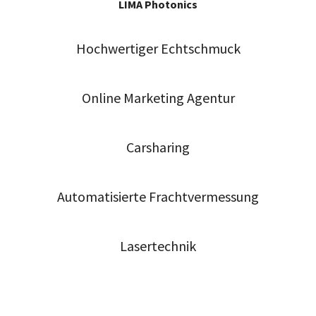
LIMA Photonics
Hochwertiger Echtschmuck
Online Marketing Agentur
Carsharing
Automatisierte Frachtvermessung
Lasertechnik