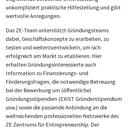
unkompliziert praktische Hilfestellung und gibt
wertvolle Anregungen.
Das ZE-Team unterstützt Gründungsteams
dabei, Geschäftskonzepte zu erarbeiten, zu
testen und weiterzuentwickeln, um sich
erfolgreich am Markt zu etablieren. Hier
erhalten Gründungsinteressierte auch
Information zu Finanzierungs- und
Förderungsfragen, die notwendige Betreuung
bei der Bewerbung um (öffentliche)
Gründungsstipendien (EXIST Gründerstipendium
usw.) sowie die passende Anbindung an die
weitreichenden professionellen Netzwerke des
ZE Zentrums für Entrepreneurship. Der