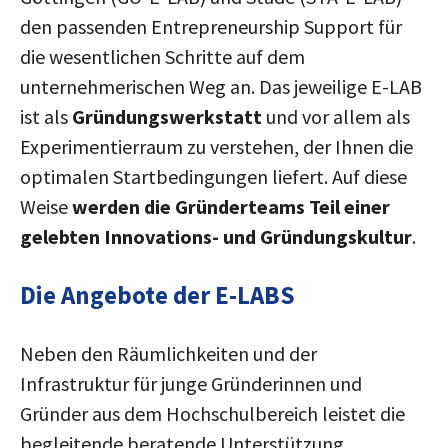
den passenden Entrepreneurship Support für
die wesentlichen Schritte auf dem
unternehmerischen Weg an. Das jeweilige E-LAB
ist als
Gründungswerkstatt
und vor allem als
Experimentierraum zu verstehen, der Ihnen die
optimalen Startbedingungen liefert. Auf diese
Weise
werden die Gründerteams Teil einer
gelebten Innovations- und Gründungskultur
.
Die Angebote der E-LABS
Neben den Räumlichkeiten und der
Infrastruktur für junge Gründerinnen und
Gründer aus dem Hochschulbereich leistet die
begleitende beratende Unterstützung