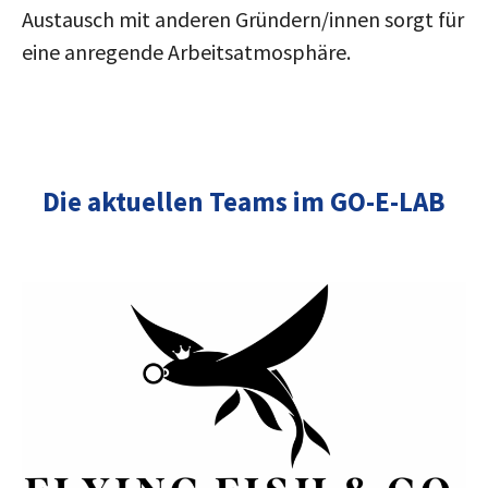
Austausch mit anderen Gründern/innen sorgt für
eine anregende Arbeitsatmosphäre.
Die aktuellen Teams im GO-E-LAB