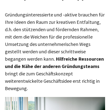
Gründungsinteressierte und -aktive brauchen für
Ihre Ideen den Raum zur kreativen Entfaltung,
d.h. den stützenden und fördernden Rahmen,
mit dem die Weichen für die professionelle
Umsetzung des unternehmerischen Wegs
gestellt werden und dieser schrittweise
begangen werden kann.
Hilfreiche Ressourcen
und die Nähe der anderen Gründungsteams
bringt die zum Geschäftskonzept
weiterentwickelte Geschäftsidee erst richtig in
Bewegung.