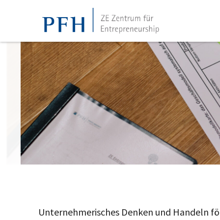
Unternehmerisches Denken und Handeln fö