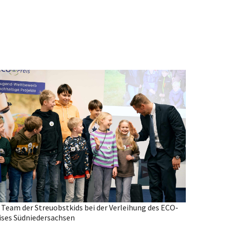
 Team der Streuobstkids bei der Verleihung des ECO-
ises Südniedersachsen