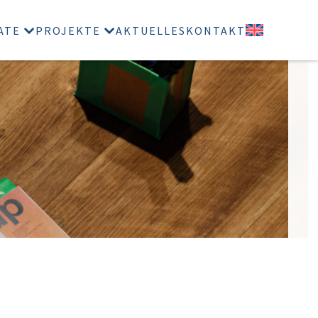
ATE
PROJEKTE
AKTUELLES
KONTAKT