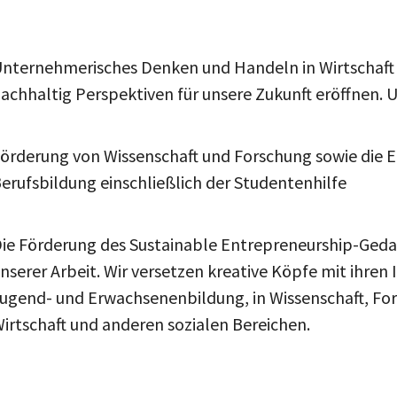
nternehmerisches Denken und Handeln in Wirtschaft 
achhaltig Perspektiven für unsere Zukunft eröffnen. 
örderung von Wissenschaft und Forschung sowie die E
erufsbildung einschließlich der Studentenhilfe
ie Förderung des Sustainable Entrepreneurship-Ged
nserer Arbeit. Wir versetzen kreative Köpfe mit ihren
ugend- und Erwachsenenbildung, in Wissenschaft, For
irtschaft und anderen sozialen Bereichen.