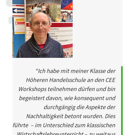
“
Ich habe mit meiner Klasse der
Höheren Handelsschule an den CEE
Workshops teilnehmen dürfen und bin
begeistert davon, wie konsequent und
durchgängig die Aspekte der
Nachhaltigkeit betont wurden. Dies
führte – im Unterschied zum klassischen
Wirtschaftslehreunterricht – zu weitaus