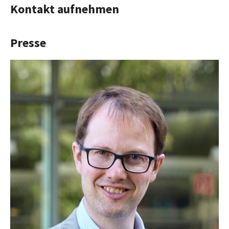
Kontakt aufnehmen
Presse