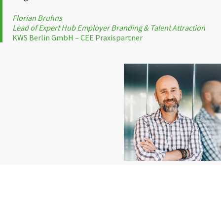
Florian Bruhns
Lead of Expert Hub Employer Branding & Talent Attraction
KWS Berlin GmbH – CEE Praxispartner