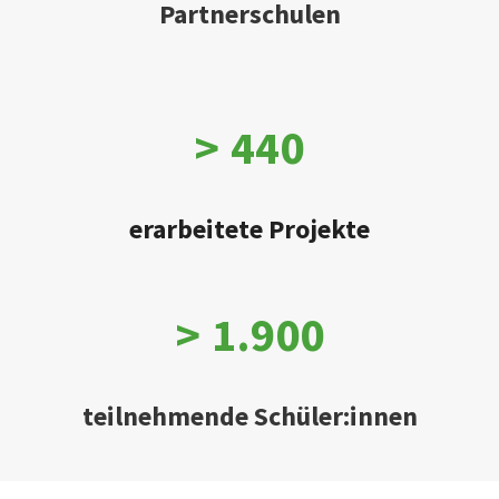
Partnerschulen
>
440
erarbeitete Projekte
>
1.900
teilnehmende Schüler:innen