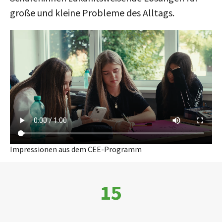
große und kleine Probleme des Alltags.
Impressionen aus dem CEE-Programm
15