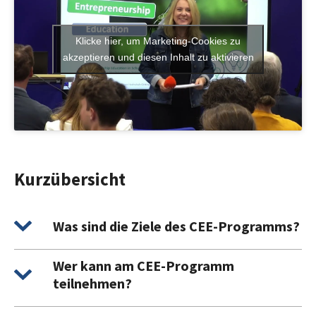
Klicke hier, um Marketing-Cookies zu
akzeptieren und diesen Inhalt zu aktivieren
Kurzübersicht
Was sind die Ziele des CEE-Programms?
Wer kann am CEE-Programm
teilnehmen?