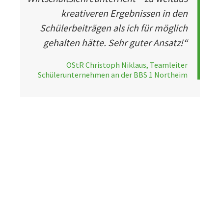
kreativeren Ergebnissen in den
Schülerbeiträgen als ich für möglich
gehalten hätte. Sehr guter Ansatz!“
OStR Christoph Niklaus, Teamleiter
Schülerunternehmen an der BBS 1 Northeim