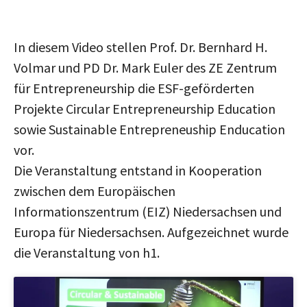
In diesem Video stellen Prof. Dr. Bernhard H.
Volmar und PD Dr. Mark Euler des ZE Zentrum
für Entrepreneurship die ESF-geförderten
Projekte Circular Entrepreneurship Education
sowie Sustainable Entrepreneuship Enducation
vor.
Die Veranstaltung entstand in Kooperation
zwischen dem Europäischen
Informationszentrum (EIZ) Niedersachsen und
Europa für Niedersachsen. Aufgezeichnet wurde
die Veranstaltung von h1.