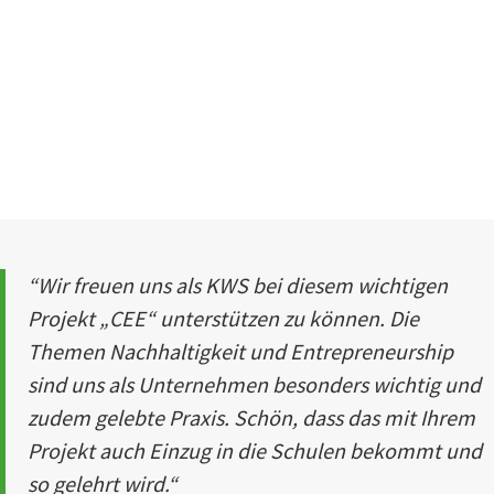
“
Wir freuen uns als KWS bei diesem wichtigen
Projekt „CEE“ unterstützen zu können. Die
Themen Nachhaltigkeit und Entrepreneurship
sind uns als Unternehmen besonders wichtig und
zudem gelebte Praxis. Schön, dass das mit Ihrem
Projekt auch Einzug in die Schulen bekommt und
so gelehrt wird.“