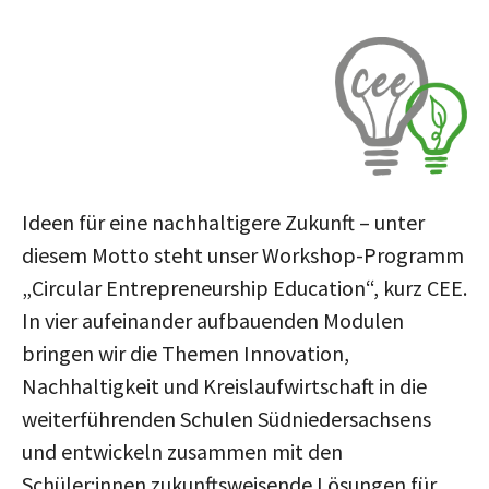
Ideen für eine nachhaltigere Zukunft – unter
diesem Motto steht unser Workshop-Programm
„Circular Entrepreneurship Education“, kurz CEE.
In vier aufeinander aufbauenden Modulen
bringen wir die Themen Innovation,
Nachhaltigkeit und Kreislaufwirtschaft in die
weiterführenden Schulen Südniedersachsens
und entwickeln zusammen mit den
Schüler:innen zukunftsweisende Lösungen für