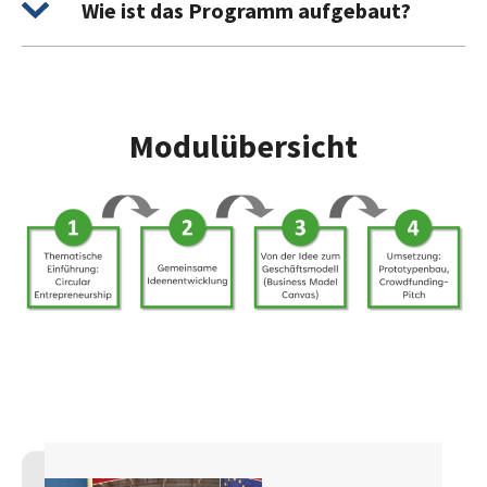
Wie ist das Programm aufgebaut?
Modulübersicht