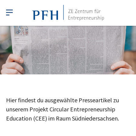
Hier findest du ausgewählte Presseartikel zu
unserem Projekt Circular Entrepreneurship
Education (CEE) im Raum Südniedersachsen.