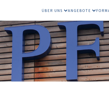
ÜBER UNS
ANGEBOTE
FORM