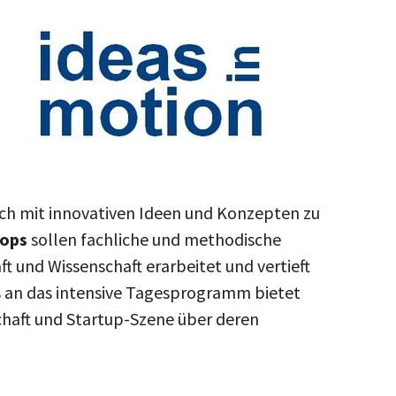
ich mit innovativen Ideen und Konzepten zu
hops
sollen fachliche und methodische
und Wissenschaft erarbeitet und vertieft
an das intensive Tagesprogramm bietet
chaft und Startup-Szene über deren