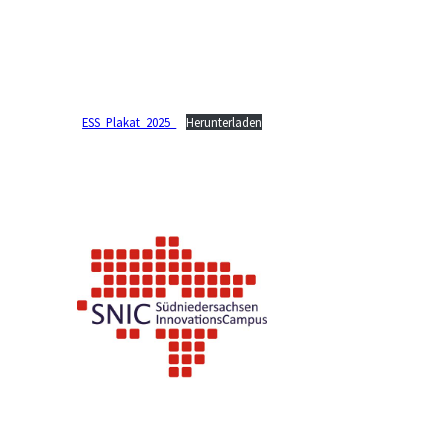
ESS_Plakat_2025_
Herunterladen