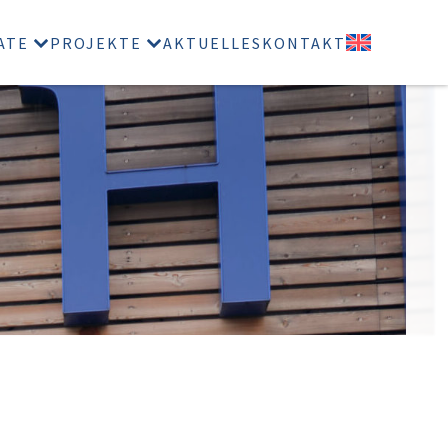
ATE
PROJEKTE
AKTUELLES
KONTAKT