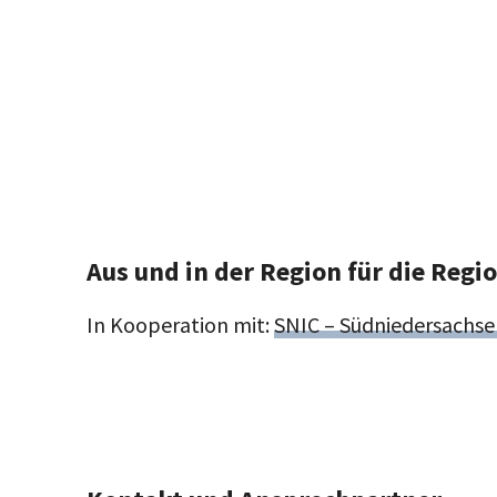
Aus und in der Region für die Regio
In Kooperation mit:
SNIC – Südniedersachs