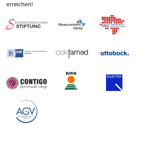
erreichen!