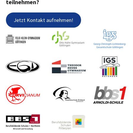
teilnehmen?
Jetzt Kontakt aufnehmen!