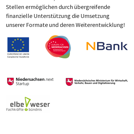
Stellen ermöglichen durch übergreifende
finanzielle Unterstützung die Umsetzung
unserer Formate und deren Weiterentwicklung!