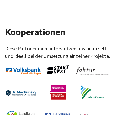
Kooperationen
Diese Partner:innen unterstützen uns finanziell
und ideell bei der Umsetzung einzelner Projekte.