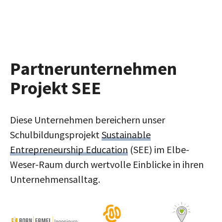
Partnerunternehmen
Projekt SEE
Diese Unternehmen bereichern unser
Schulbildungsprojekt
Sustainable
Entrepreneurship Education
(SEE) im Elbe-
Weser-Raum durch wertvolle Einblicke in ihren
Unternehmensalltag.