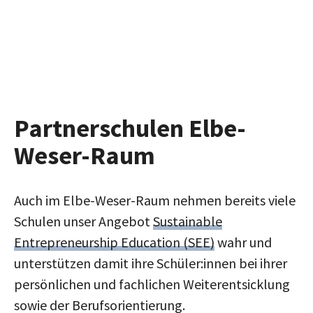
Partnerschulen Elbe-
Weser-Raum
Auch im Elbe-Weser-Raum nehmen bereits viele
Schulen unser Angebot
Sustainable
Entrepreneurship Education (SEE)
wahr und
unterstützen damit ihre Schüler:innen bei ihrer
persönlichen und fachlichen Weiterentsicklung
sowie der Berufsorientierung.