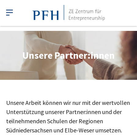
Unsere Partner:innen
Unsere Arbeit können wir nur mit der wertvollen
Unterstützung unserer Partner:innen und der
teilnehmenden Schulen der Regionen
Südniedersachsen und Elbe-Weser umsetzen.