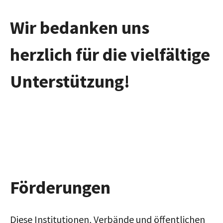
Wir bedanken uns
herzlich für die vielfältige
Unterstützung!
Förderungen
Diese Institutionen, Verbände und öffentlichen