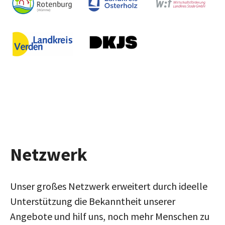
Netzwerk
Unser großes Netzwerk erweitert durch ideelle
Unterstützung die Bekanntheit unserer
Angebote und hilf uns, noch mehr Menschen zu