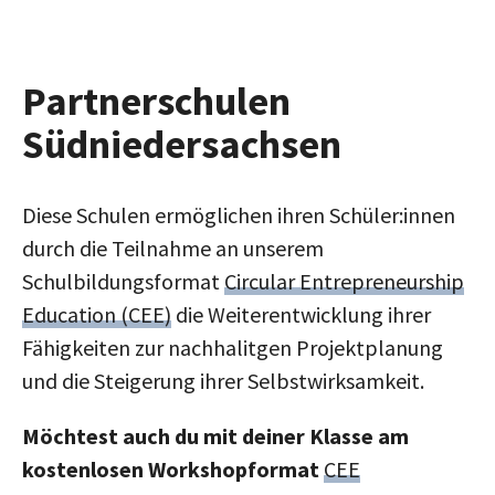
Partnerschulen
Südniedersachsen
Diese Schulen ermöglichen ihren Schüler:innen
durch die Teilnahme an unserem
Schulbildungsformat
Circular Entrepreneurship
Education (CEE)
die Weiterentwicklung ihrer
Fähigkeiten zur nachhalitgen Projektplanung
und die Steigerung ihrer Selbstwirksamkeit.
Möchtest auch du mit deiner Klasse am
kostenlosen Workshopformat
CEE